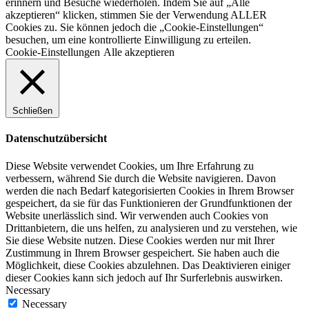
erinnern und Besuche wiederholen. Indem Sie auf „Alle
akzeptieren“ klicken, stimmen Sie der Verwendung ALLER
Cookies zu. Sie können jedoch die „Cookie-Einstellungen“
besuchen, um eine kontrollierte Einwilligung zu erteilen.
Cookie-Einstellungen
Alle akzeptieren
Schließen
Datenschutzübersicht
Diese Website verwendet Cookies, um Ihre Erfahrung zu
verbessern, während Sie durch die Website navigieren. Davon
werden die nach Bedarf kategorisierten Cookies in Ihrem Browser
gespeichert, da sie für das Funktionieren der Grundfunktionen der
Website unerlässlich sind. Wir verwenden auch Cookies von
Drittanbietern, die uns helfen, zu analysieren und zu verstehen, wie
Sie diese Website nutzen. Diese Cookies werden nur mit Ihrer
Zustimmung in Ihrem Browser gespeichert. Sie haben auch die
Möglichkeit, diese Cookies abzulehnen. Das Deaktivieren einiger
dieser Cookies kann sich jedoch auf Ihr Surferlebnis auswirken.
Necessary
Necessary