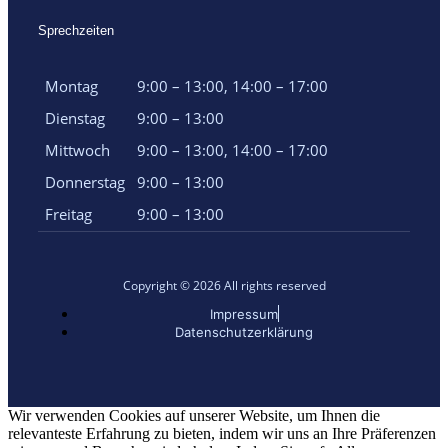
Sprechzeiten
Montag
9:00 – 13:00, 14:00 – 17:00
Dienstag
9:00 – 13:00
Mittwoch
9:00 – 13:00, 14:00 – 17:00
Donnerstag
9:00 – 13:00
Freitag
9:00 – 13:00
Copyright © 2026 All rights reserved
Impressum
Datenschutzerklärung
Wir verwenden Cookies auf unserer Website, um Ihnen die
relevanteste Erfahrung zu bieten, indem wir uns an Ihre Präferenzen