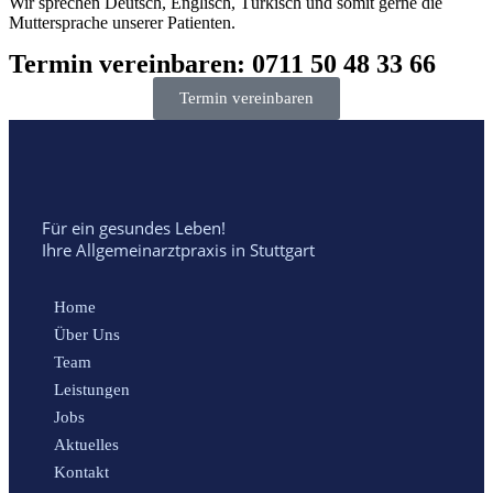
Wir sprechen Deutsch, Englisch, Türkisch und somit gerne die
Muttersprache unserer Patienten.
Termin vereinbaren: 0711 50 48 33 66
Termin vereinbaren
Für ein gesundes Leben!
Ihre Allgemeinarztpraxis in Stuttgart
Home
Über Uns
Team
Leistungen
Jobs
Aktuelles
Kontakt