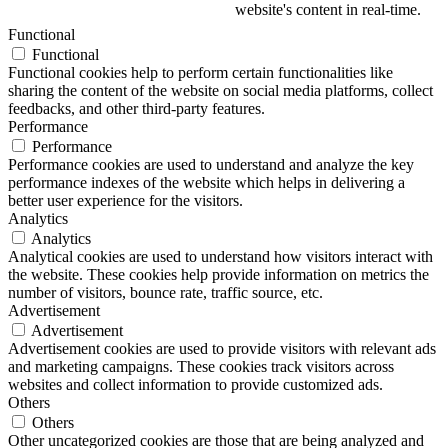
website's content in real-time.
Functional
Functional
Functional cookies help to perform certain functionalities like
sharing the content of the website on social media platforms, collect
feedbacks, and other third-party features.
Performance
Performance
Performance cookies are used to understand and analyze the key
performance indexes of the website which helps in delivering a
better user experience for the visitors.
Analytics
Analytics
Analytical cookies are used to understand how visitors interact with
the website. These cookies help provide information on metrics the
number of visitors, bounce rate, traffic source, etc.
Advertisement
Advertisement
Advertisement cookies are used to provide visitors with relevant ads
and marketing campaigns. These cookies track visitors across
websites and collect information to provide customized ads.
Others
Others
Other uncategorized cookies are those that are being analyzed and