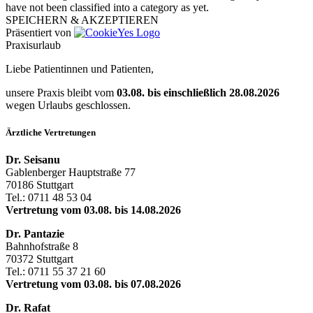
have not been classified into a category as yet.
SPEICHERN & AKZEPTIEREN
Präsentiert von
Praxisurlaub
Liebe Patientinnen und Patienten,
unsere Praxis bleibt vom
03.08. bis einschließlich 28.08.2026
wegen Urlaubs geschlossen.
Ärztliche Vertretungen
Dr. Seisanu
Gablenberger Hauptstraße 77
70186 Stuttgart
Tel.: 0711 48 53 04
Vertretung vom 03.08. bis 14.08.2026
Dr. Pantazie
Bahnhofstraße 8
70372 Stuttgart
Tel.: 0711 55 37 21 60
Vertretung vom 03.08. bis 07.08.2026
Dr. Rafat