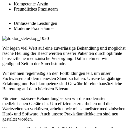
Kompetente Ärztin
Freundliches Praxisteam
Umfassende Leistungen
Moderne Praxisräume
Wir legen viel Wert auf eine zuverlässige Behandlung und möglichst
rasche Heilung der Beschwerden unserer Patienten durch optimale
hausärztliche medizinische Versorgung. Dafür nehmen wir
genügend Zeit in der Sprechstunde.
Wir nehmen regelmäßig an den Fortbildungen teil, um unser
Fachwissen auf dem neuesten Stand zu halten. Unsere langjährige
Erfahrung und Fachkompetenz sind Gewähr für eine hausärztliche
Betreuung auf dem höchsten Niveau.
Für eine präzisere Behandlung setzen wir die modernsten
medizinischen Geräte ein. Um effizienter zu arbeiten und die
Wartezeiten zu verkürzen, arbeiten wir mit schnellster medizinischen
Hard- und Software. Auch unsere Praxisräumlichkeiten sind neu
gestaltet worden.