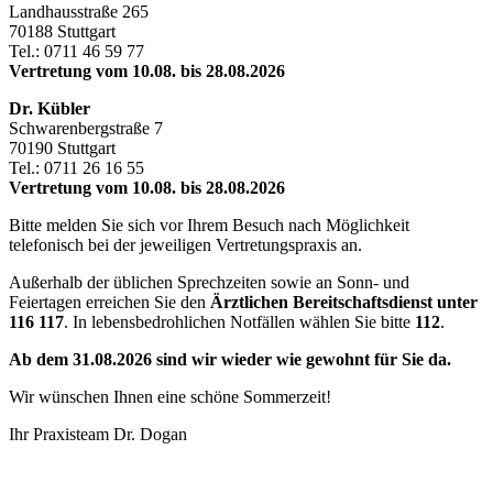
Landhausstraße 265
70188 Stuttgart
Tel.: 0711 46 59 77
Vertretung vom 10.08. bis 28.08.2026
Dr. Kübler
Schwarenbergstraße 7
70190 Stuttgart
Tel.: 0711 26 16 55
Vertretung vom 10.08. bis 28.08.2026
Bitte melden Sie sich vor Ihrem Besuch nach Möglichkeit
telefonisch bei der jeweiligen Vertretungspraxis an.
Außerhalb der üblichen Sprechzeiten sowie an Sonn- und
Feiertagen erreichen Sie den
Ärztlichen Bereitschaftsdienst unter
116 117
. In lebensbedrohlichen Notfällen wählen Sie bitte
112
.
Ab dem 31.08.2026 sind wir wieder wie gewohnt für Sie da.
Wir wünschen Ihnen eine schöne Sommerzeit!
Ihr Praxisteam Dr. Dogan